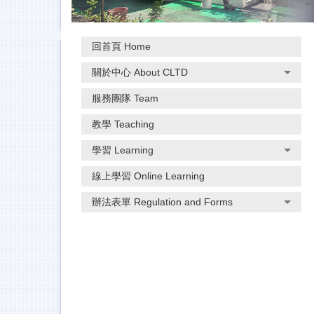
回首頁 Home
關於中心 About CLTD
服務團隊 Team
教學 Teaching
學習 Learning
線上學習 Online Learning
辦法表單 Regulation and Forms