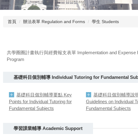
首頁
辦法表單 Regulation and Forms
學生 Students
共學圈圈計畫執行與經費報支表單 Implementation and Expense Reimbur
Program
基礎科目個別輔導 Individual Tutoring for Fundamental Sub
基礎科目個別輔導要點 Key
基礎科目個別輔導說
Points for Individual Tutoring for
Guidelines on Individual Tu
Fundamental Subjects
Fundamental Subjects
學習課業輔導 Academic Support