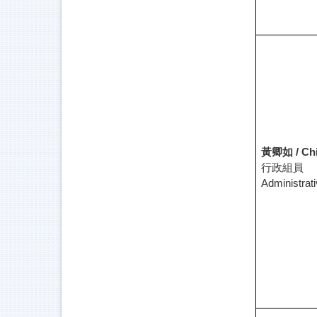
黃卿如 /
Ch
行政組員
Administrati