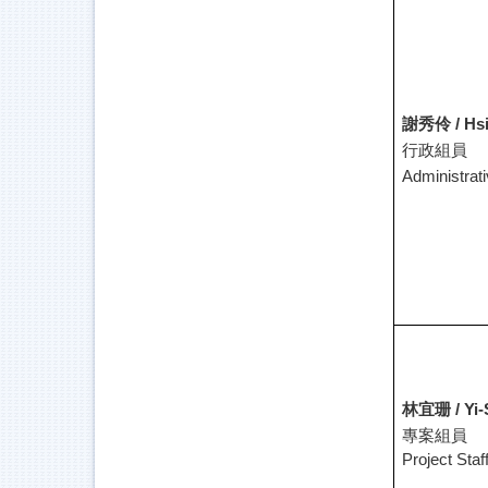
謝秀伶 /
Hs
行政組員
Administrati
林宜珊 /
Yi-
專案組員
Project Staf