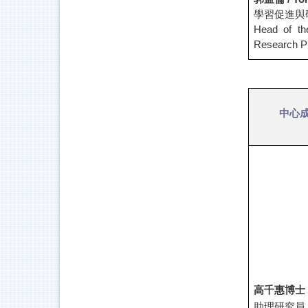
學習促進與
Head of th
Research Pl
中心
高千惠博士 
助理研究員