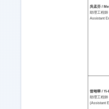
吳孟芬 /
Me
助理工程師
Assistant E
曾翊華 /
Yi-
助理工程師
(Assistant 