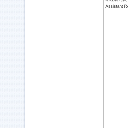
Assistant R