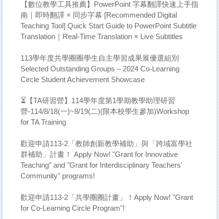
【數位教學工具推薦】PowerPoint 字幕翻譯快速上手指
南｜即時翻譯 × 同步字幕 [Recommended Digital
Teaching Tool] Quick Start Guide to PowerPoint Subtitle
Translation｜Real-Time Translation × Live Subtitles
113學年度共學圈圈學生自主學習成果展優選組別
Selected Outstanding Groups – 2024 Co-Learning
Circle Student Achievement Showcase
⏳【TA研習營】114學年度第1學期教學助理研習
營-114/8/18(一)~8/19(二)(限本校學生參加)Workshop
for TA Training
歡迎申請113-2「教師創新教學補助」與「跨域富學社
群補助」計畫！ Apply Now! "Grant for Innovative
Teaching" and "Grant for Interdisciplinary Teachers'
Community" programs!
歡迎申請113-2「共學圈圈計畫」！Apply Now! "Grant
for Co-Learning Circle Program"!