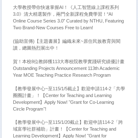
大學教授帶你快速掌握AI！《人工智慧線上課程系列
3.0》清大精選製作，兩門全新課程免費學習！“AI
Online Course Series 3.0” Curated by NTHU, Featuring
Two Brand-New Courses Free to Learn!
(協助宣傳)【主題書展】編織未來~原住民族教育與閱
讀，總圖熱烈展出中！
賀！本校8位教師獲113大專校院教學實踐研究績優計畫
Outstanding Projects Announcement 113th Academic
Year MOE Teaching Practice Research Program
【教學發展中心~至115/1/5截止】歡迎申請114-2「共學
圈圈計畫」！【Center for Teaching and Learning
Development】Apply Now! "Grant for Co-Learning
Circle Program"!
【教學發展中心~至115/1/20截止】歡迎申請114-2「跨
域富學社群補助」計畫！【Center for Teaching and
Learning Development】Apply Now! "Grant for