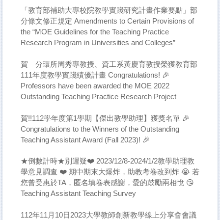
「教育部補助大專校院教學實踐研究計畫作業要點」部
分條文修正規定 Amendments to Certain Provisions of
the “MOE Guidelines for the Teaching Practice
Research Program in Universities and Colleges”
賀 分環所周秀專教授、資工系黃慶育教授榮獲教育部
111年度教學實踐績優計畫 Congratulations! 🎉
Professors have been awarded the MOE 2022
Outstanding Teaching Practice Research Project
賀!!112學年度第1學期【傑出教學助理】獲獎名單 🎉
Congratulations to the Winners of the Outstanding
Teaching Assistant Award (Fall 2023)! 🎉
★倒數計時★別遲疑❤️ 2023/12/8-2024/1/2教學助理教
學意見調查 ❤️ 期中期末大爆炸，助教考卷改到炸 😭 若
您曾受惠於TA，匿名填卷表感謝，愛的鼓勵兩相悅 😘
Teaching Assistant Teaching Survey
112年11月10日2023大學教師創新教學線上分享會會議