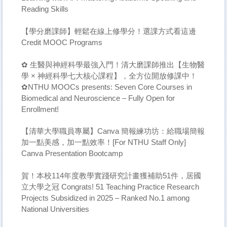
Reading Skills
【學分磨課師】輕鬆在線上修學分！選課方式看這邊
Credit MOOC Programs
✿ 生醫與神經科學最強入門！清大磨課師推出【生物醫
學 × 神經科學七大核心課程】，全方位開放修課中！
✿NTHU MOOCs presents: Seven Core Courses in
Biomedical and Neuroscience – Fully Open for
Enrollment!
【清華大學職員專屬】Canva 簡報練功坊：給職場簡報
加一點美感，加一點效率！[For NTHU Staff Only]
Canva Presentation Bootcamp
賀！本校114年度教學實踐研究計畫獲補助51件，居國
立大學之冠 Congrats! 51 Teaching Practice Research
Projects Subsidized in 2025 – Ranked No.1 among
National Universities