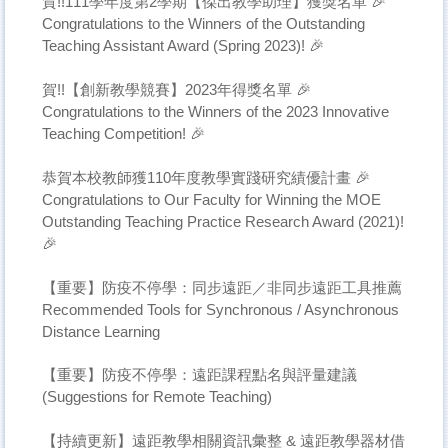
賀!!111學年度第2學期【傑出教學助理】獲獎名單 🎉
Congratulations to the Winners of the Outstanding
Teaching Assistant Award (Spring 2023)! 🎉
賀!!【創新教學競賽】2023年得獎名單 🎉
Congratulations to the Winners of the 2023 Innovative
Teaching Competition! 🎉
恭賀本校教師獲110年度教學實踐研究績優計畫 🎉
Congratulations to Our Faculty for Winning the MOE
Outstanding Teaching Practice Research Award (2021)!
🎉
【重要】防疫不停學：同步遠距／非同步遠距工具推薦
Recommended Tools for Synchronous / Asynchronous
Distance Learning
【重要】防疫不停學：遠距課程點名與評量建議
(Suggestions for Remote Teaching)
【持續更新】遠距教學相關資訊彙整 & 遠距教學器材借