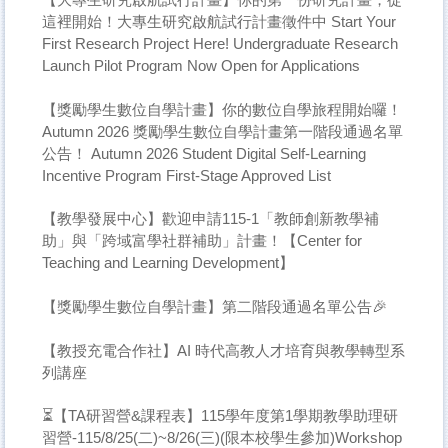
這裡開始！大專生研究啟航試行計畫徵件中 Start Your
First Research Project Here! Undergraduate Research
Launch Pilot Program Now Open for Applications
【獎勵學生數位自學計畫】你的數位自學旅程開始囉！
Autumn 2026 獎勵學生數位自學計畫第一階段通過名單
公告！ Autumn 2026 Student Digital Self-Learning
Incentive Program First-Stage Approved List
【教學發展中心】歡迎申請115-1「教師創新教學補
助」與「跨域富學社群補助」計畫！【Center for
Teaching and Learning Development】
【獎勵學生數位自學計畫】第二階段通過名單公告🎉
【教授充電合作社】AI 時代高教人才培育與教學轉型系
列講座
⏳【TA研習營&課程表】115學年度第1學期教學助理研
習營-115/8/25(二)~8/26(三)(限本校學生參加)Workshop