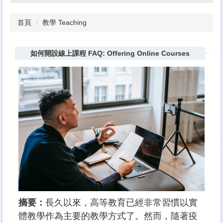
首頁
教學 Teaching
如何開設線上課程 FAQ: Offering Online Courses
摘要：
長久以來，高等教育已經非常習慣以實
體教學作為主要的教學方式了。然而，隨著疫