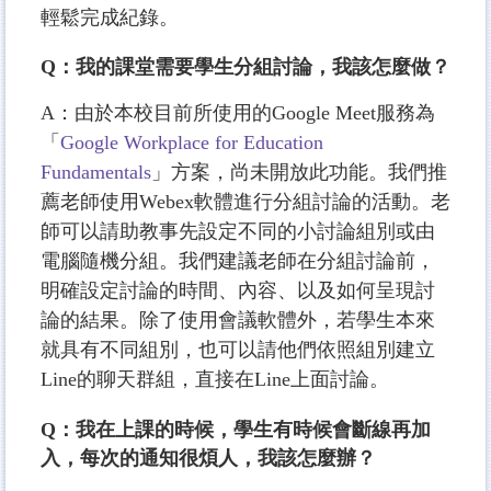
輕鬆完成紀錄。
Q：我的課堂需要學生分組討論，我該怎麼做？
A：由於本校目前所使用的Google Meet服務為
「
Google Workplace for Education
Fundamentals
」方案，尚未開放此功能。我們推
薦老師使用Webex軟體進行分組討論的活動。老
師可以請助教事先設定不同的小討論組別或由
電腦隨機分組。我們建議老師在分組討論前，
明確設定討論的時間、內容、以及如何呈現討
論的結果。除了使用會議軟體外，若學生本來
就具有不同組別，也可以請他們依照組別建立
Line的聊天群組，直接在Line上面討論。
Q：我在上課的時候，學生有時候會斷線再加
入，每次的通知很煩人，我該怎麼辦？