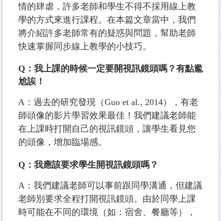
情的肆虐，許多老師和學生不得不採用線上教
學的方式來進行課程。在本篇文章當中，我們
將介紹許多老師常有的疑惑與問題，幫助老師
快速掌握同步線上教學的小技巧。
Q：我上課的時候一定要開視訊鏡頭嗎？有點尷
尬誒！
A：過去的研究發現（Guo et al., 2014），有老
師頭像的影片學習效果最佳！我們建議老師能
在上課時打開自己的視訊鏡頭，讓學生看見您
的頭像，增加臨場感。
Q：我應該要求學生開視訊鏡頭嗎？
A：我們建議老師可以事前跟同學溝通，但建議
老師別要求全程打開視訊鏡頭。由於同學上課
時可能在不同的環境（如：宿舍、餐廳等），