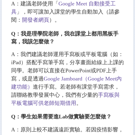
A：建議老師使用「
Google Meet 自動接受工
具
」，即可讓加入課堂的學生自動加入（請參
閱：
開發者網頁
）。
Q：我是理學院老師，我在課堂上都用黑板手
寫，我該怎麼做？
A：我們建議老師運用手寫板或平板電腦（如：
iPad）搭配手寫筆手寫，分享畫面給線上上課的
同學。老師可以直接在PowerPoint或PDF上手
寫，或是透過
Google Jamboard（Google Meet內
建功能）
進行手寫。若老師有課堂手寫需求，
請聯絡教學發展中心，我們有少量的
手寫板與
平板電腦可供老師短期借用
。
Q：學生如果需要進Lab做實驗要怎麼做？
A：原則上較不建議遠距實驗。若因疫情影響，