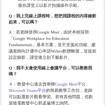
接在課堂上以影片拍攝操作示範。
Q：我上完線上課程時，想把我課程的內容錄影
起來，可以嗎？
A：若老師使用Google Meet，由於本校採用
「Google Workplace for Education
Fundamentals」基本方案，並不支援此功能。建
議老師向計通中心申請Webex軟體帳號，並提前
設定錄影，課堂後立刻下載影片。
Q：我不太會使用線上會議平台，可以教教我
嗎？
Ａ：教發中心過去曾舉辦
Google Meet平台
、
Microsoft Teams平台
的簡易教學工作坊，老師
可以點選影片觀看學習。若有其他問題，也歡
迎致電教發中心郭孟倫博士詢問。