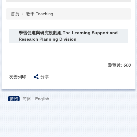
首頁
教學 Teaching
學習促進與研究規劃組 The Learning Support and
Research Planning Division
瀏覽數:
608
友善列印
分享
繁體
简体
English