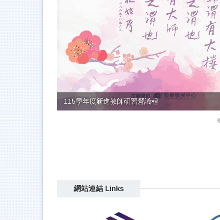
11510教學助理研習營
網站連結 Links