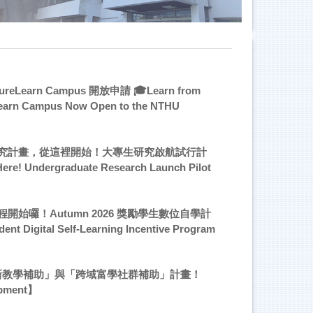
arn Campus 開放申請 🎓Learn from
eLearn Campus Now Open to the NTHU
究計畫，從這裡開始！大專生研究啟航試行計
ere! Undergraduate Research Launch Pilot
始囉！Autumn 2026 獎勵學生數位自學計
gital Self-Learning Incentive Program
創新教學補助」與「跨域富學社群補助」計畫！
opment】