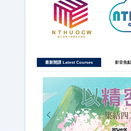
最新開課 Latest Courses
影音焦點 F