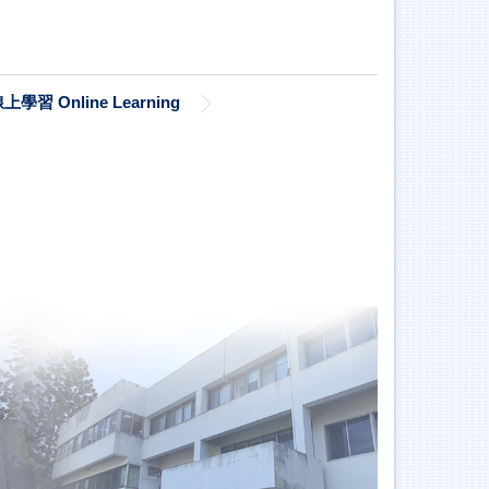
上學習 Online Learning