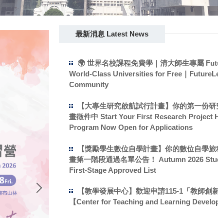
最新消息 Latest News
🌍 世界名校課程免費學｜清大師生專屬 FutureLe
World-Class Universities for Free｜Futur
Community
【大專生研究啟航試行計畫】你的第一份研
畫徵件中 Start Your First Research Project H
Program Now Open for Applications
【獎勵學生數位自學計畫】你的數位自學旅程開
畫第一階段通過名單公告！ Autumn 2026 Student Di
First-Stage Approved List
【教學發展中心】歡迎申請115-1「教師
【Center for Teaching and Learning Devel