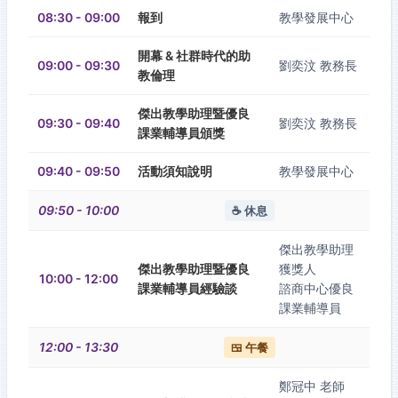
08:30 - 09:00
報到
教學發展中心
開幕 & 社群時代的助
09:00 - 09:30
劉奕汶 教務長
教倫理
傑出教學助理暨優良
09:30 - 09:40
劉奕汶 教務長
課業輔導員頒獎
09:40 - 09:50
活動須知說明
教學發展中心
09:50 - 10:00
☕ 休息
傑出教學助理
傑出教學助理暨優良
獲獎人
10:00 - 12:00
課業輔導員經驗談
諮商中心優良
課業輔導員
12:00 - 13:30
🍱 午餐
鄭冠中 老師