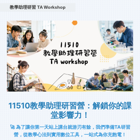
教學助理研習 TA Workshop
11510教學助理研習營：解鎖你的課
堂影響力！
🚀 為了讓你第一天站上講台就游刃有餘，我們準備TA研習
營，從教學心法到實用數位工具，一站式為你充飽電！