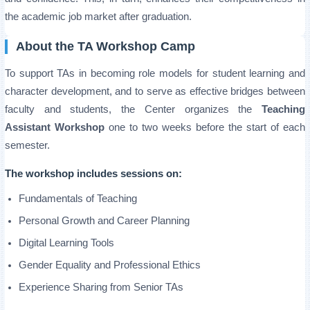
the academic job market after graduation.
About the TA Workshop Camp
To support TAs in becoming role models for student learning and
character development, and to serve as effective bridges between
faculty and students, the Center organizes the
Teaching
Assistant Workshop
one to two weeks before the start of each
semester.
The workshop includes sessions on:
Fundamentals of Teaching
Personal Growth and Career Planning
Digital Learning Tools
Gender Equality and Professional Ethics
Experience Sharing from Senior TAs